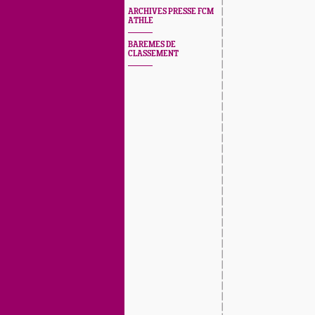
ARCHIVES PRESSE FCM
ATHLE
BAREMES DE
CLASSEMENT