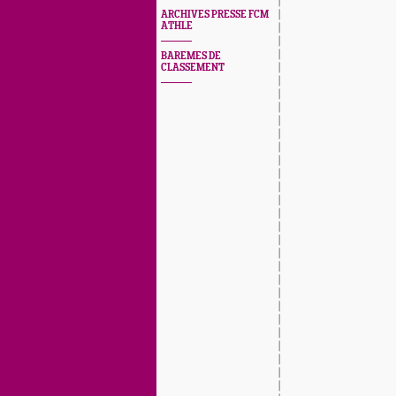
ARCHIVES PRESSE FCM
ATHLE
BAREMES DE
CLASSEMENT