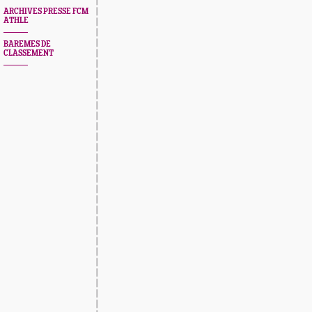
ARCHIVES PRESSE FCM
ATHLE
BAREMES DE
CLASSEMENT