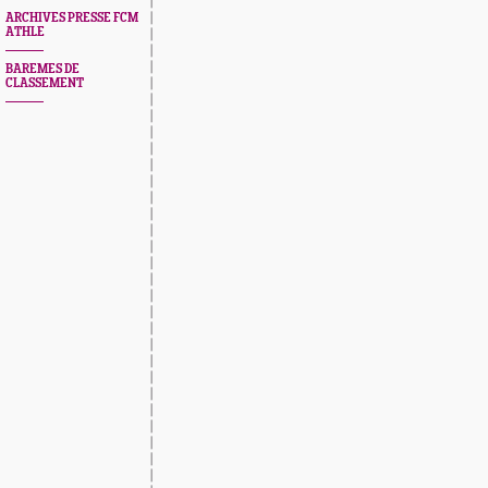
ARCHIVES PRESSE FCM
ATHLE
BAREMES DE
CLASSEMENT