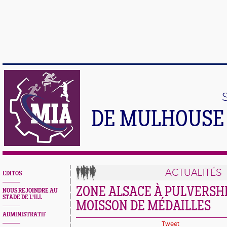
DE MULHOUSE 
ACTUALITÉS
EDITOS
ZONE ALSACE À PULVERSHE
NOUS REJOINDRE AU
STADE DE L'ILL
MOISSON DE MÉDAILLES
ADMINISTRATIF
Tweet