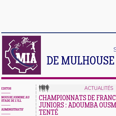
DE MULHOUSE 
ACTUALITÉS
EDITOS
CHAMPIONNATS DE FRANCE
NOUS REJOINDRE AU
STADE DE L'ILL
JUNIORS : ADOUMBA OUS
ADMINISTRATIF
TENTÉ