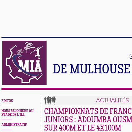
DE MULHOUSE 
ACTUALITÉS
EDITOS
CHAMPIONNATS DE FRANC
NOUS REJOINDRE AU
STADE DE L'ILL
JUNIORS : ADOUMBA OUSM
ADMINISTRATIF
SUR 400M ET LE 4X100M