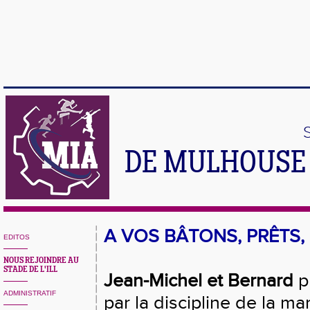
DE MULHOUSE 
A VOS BÂTONS, PRÊTS, 
EDITOS
NOUS REJOINDRE AU
STADE DE L'ILL
Jean-Michel et Bernard
p
ADMINISTRATIF
par la discipline de la m