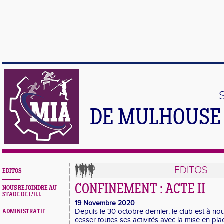
DE MULHOUSE 
EDITOS
EDITOS
CONFINEMENT : ACTE II
NOUS REJOINDRE AU
STADE DE L'ILL
19 Novembre 2020
Depuis le 30 octobre dernier, le club est à no
ADMINISTRATIF
cesser toutes ses activités avec la mise en p