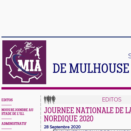
DE MULHOUSE 
EDITOS
EDITOS
JOURNEE NATIONALE DE 
NOUS REJOINDRE AU
STADE DE L'ILL
NORDIQUE 2020
ADMINISTRATIF
28 Septembre 2020