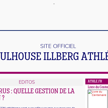
SITE OFFICIEL
ULHOUSE ILLBERG ATHL
EDITOS
ATHLE.FR
Livre du Cente
US : QUELLE GESTION DE LA
 ?