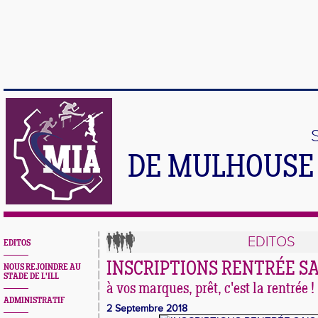
DE MULHOUSE 
EDITOS
EDITOS
INSCRIPTIONS RENTRÉE SA
NOUS REJOINDRE AU
STADE DE L'ILL
à vos marques, prêt, c'est la rentrée !
ADMINISTRATIF
2 Septembre 2018